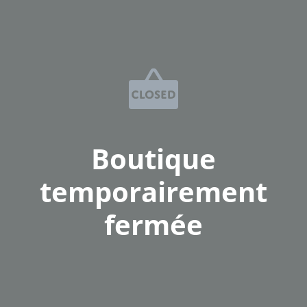
Boutique
temporairement
fermée