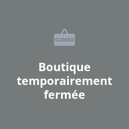
Boutique
temporairement
fermée